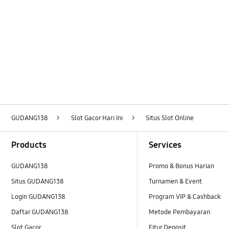
Layer Popup Close
GUDANG138
>
Slot Gacor Hari Ini
>
Situs Slot Online
Footer Navigation
Products
Services
GUDANG138
Promo & Bonus Harian
Situs GUDANG138
Turnamen & Event
Login GUDANG138
Program VIP & Cashback
Daftar GUDANG138
Metode Pembayaran
Slot Gacor
Fitur Deposit