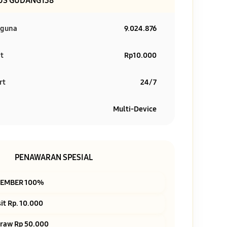
TUS GUDANG138
gguna
9.024.876
t
Rp10.000
rt
24/7
Multi-Device
PENAWARAN SPESIAL
EMBER 100%
it Rp. 10.000
raw Rp 50.000