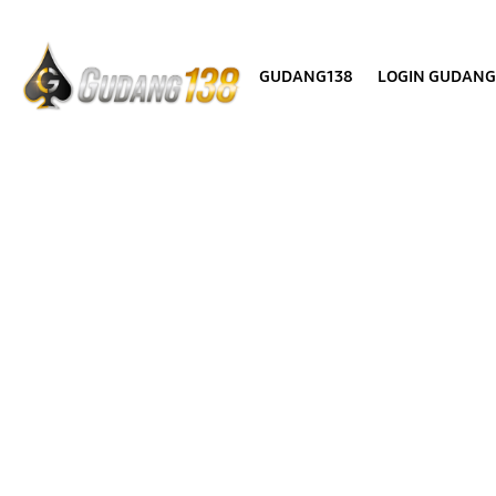
Skip
to
content
GUDANG138
LOGIN GUDANG