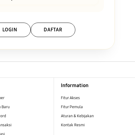
LOGIN
DAFTAR
Information
ber
Fitur Akses
n Baru
Fitur Pemula
ord
Aturan & Kebijakan
ansaksi
Kontak Resmi
kasi