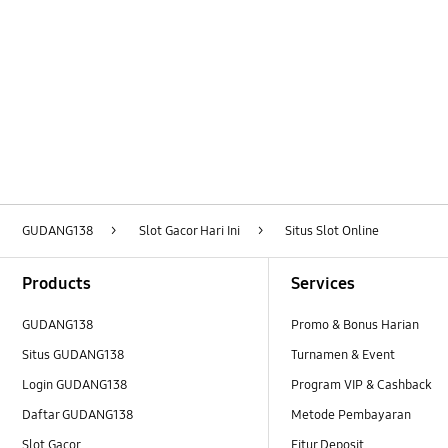
Layer Popup Close
GUDANG138
>
Slot Gacor Hari Ini
>
Situs Slot Online
Footer Navigation
Products
Services
GUDANG138
Promo & Bonus Harian
Situs GUDANG138
Turnamen & Event
Login GUDANG138
Program VIP & Cashback
Daftar GUDANG138
Metode Pembayaran
Slot Gacor
Fitur Deposit