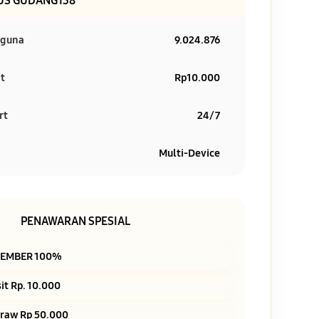
TUS GUDANG138
gguna
9.024.876
t
Rp10.000
rt
24/7
Multi-Device
PENAWARAN SPESIAL
EMBER 100%
it Rp. 10.000
raw Rp 50.000