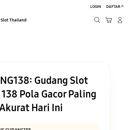
LOGIN
DAFTAR
Cari
Troli
Login/Sign-Up
Slot Thailand
Cari
G138: Gudang Slot
138 Pola Gacor Paling
Akurat Hari Ini