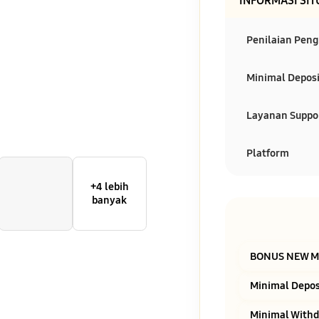
INFORMASI SI
Penilaian Pen
Minimal Deposi
Layanan Suppo
Platform
+4 lebih
banyak
BONUS NEW M
Minimal Depos
Minimal Withd